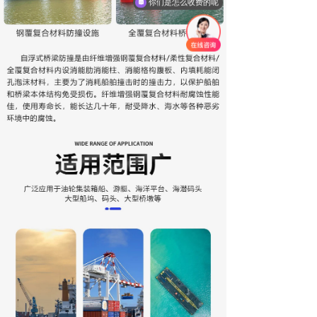
你们是怎么收费的呢
现在有优惠活动吗