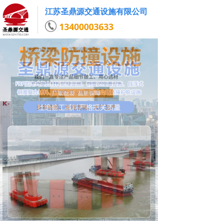
江苏圣鼎源交通设施有限公司
13400003633