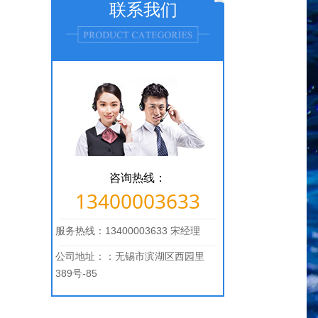
联系我们
咨询热线：
13400003633
服务热线：13400003633 宋经理
公司地址：：无锡市滨湖区西园里
389号-85