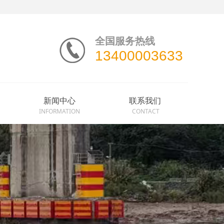
全国服务热线
13400003633
新闻中心
联系我们
INFORMATION
CONTACT