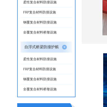
柔性复合材料防撞设施
FRP复合材料防撞设施
钢覆复合材料防撞设施
全覆复合材料桥墩设施
自浮式桥梁防撞护舷
柔性复合材料防撞设施
FRP复合材料防撞设施
钢覆复合材料防撞设施
全覆复合材料桥墩设施