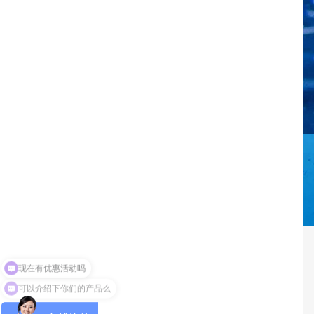
可以介绍下你们的产品么