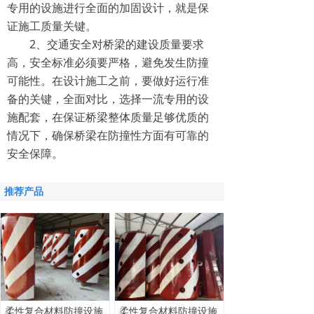
专用的设施进行全面的加固设计，就是保
证施工质量关键。
2、交通安全对桥梁的建设质量要求
高，安全标准必须要严格，避免发生防撞
可能性。在设计施工之前，要做好运行准
备的关键，全面对比，选择一流专用的设
施配套，在保证桥梁整体质量足够优质的
情况下，确保桥梁在防撞性方面有可靠的
安全保障。
推荐产品
柔性复合材料防撞设施
柔性复合材料防撞设施