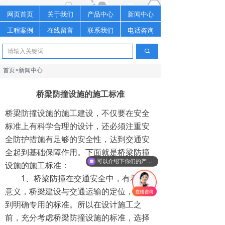
网页首页
关于我们
产品中心
新闻中心
工程案例
在线留言
联系我们
电话咨询
끠
首页>新闻中心
桥梁防撞设施的施工标准
桥梁防撞设施的施工建设，不仅要在安全
标准上有科学合理的设计，还必须注重安
全防护措施有足够的安全性，达到交通安
全起到基础保障作用。下面就是桥梁防撞
可以介绍下你们的产品么
设施的施工标准：
1、桥梁防撞在交通安全中，有着重要
意义，桥梁建设与交通运输的定位，要达
到明确专用的标准。所以在设计施工之
前，充分考虑桥梁防撞设施的标准，选择