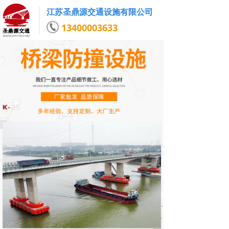
江苏圣鼎源交通设施有限公司
13400003633