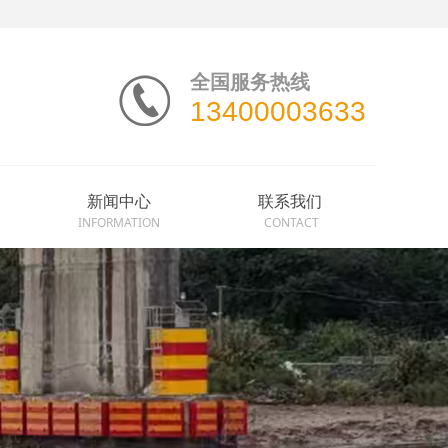
全国服务热线
13400003633
新闻中心
联系我们
INFORMATION
CONTACT