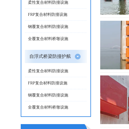
柔性复合材料防撞设施
FRP复合材料防撞设施
钢覆复合材料防撞设施
全覆复合材料桥墩设施
自浮式桥梁防撞护舷
柔性复合材料防撞设施
FRP复合材料防撞设施
钢覆复合材料防撞设施
全覆复合材料桥墩设施