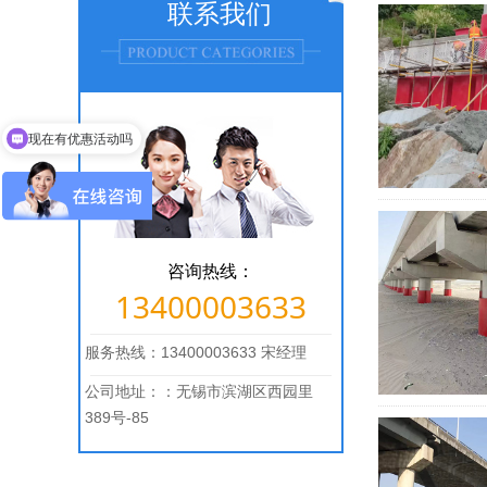
联系我们
现在有优惠活动吗
可以介绍下你们的产品么
咨询热线：
13400003633
服务热线：13400003633 宋经理
公司地址：：无锡市滨湖区西园里
389号-85